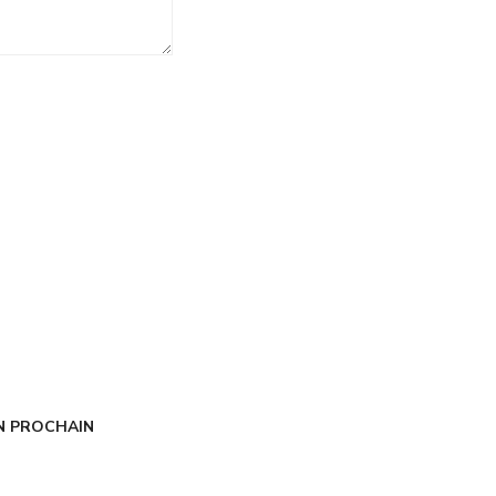
N PROCHAIN