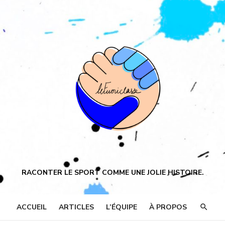
RACONTER LE SPORT COMME UNE JOLIE HISTOIRE.
ACCUEIL
ARTICLES
L’ÉQUIPE
À PROPOS