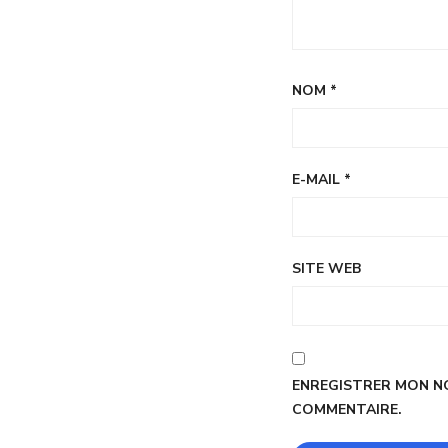
NOM
*
E-MAIL
*
SITE WEB
ENREGISTRER MON NO
COMMENTAIRE.