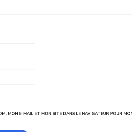
M, MON E-MAIL ET MON SITE DANS LE NAVIGATEUR POUR MO