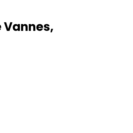
e Vannes,