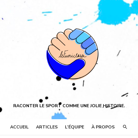
RACONTER LE SPORT COMME UNE JOLIE HISTOIRE.
ACCUEIL
ARTICLES
L’ÉQUIPE
À PROPOS