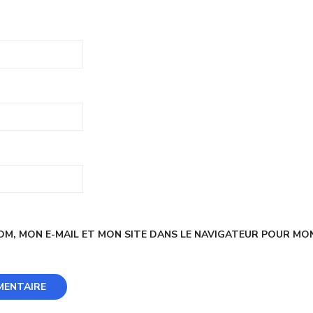
M, MON E-MAIL ET MON SITE DANS LE NAVIGATEUR POUR MO