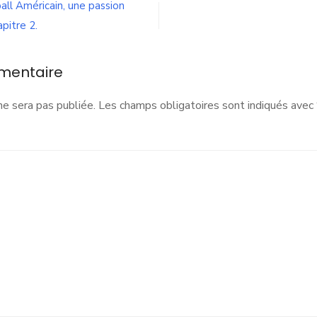
all Américain, une passion
apitre 2.
mentaire
ne sera pas publiée.
Les champs obligatoires sont indiqués avec