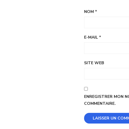
NOM
*
E-MAIL
*
SITE WEB
ENREGISTRER MON NO
COMMENTAIRE.