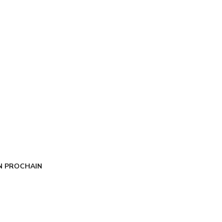
N PROCHAIN