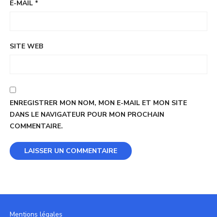
E-MAIL
*
SITE WEB
ENREGISTRER MON NOM, MON E-MAIL ET MON SITE
DANS LE NAVIGATEUR POUR MON PROCHAIN
COMMENTAIRE.
Mentions légales