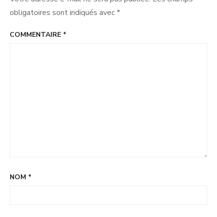
obligatoires sont indiqués avec
*
COMMENTAIRE
*
NOM
*