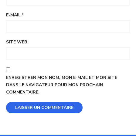
E-MAIL
*
SITE WEB
ENREGISTRER MON NOM, MON E-MAIL ET MON SITE
DANS LE NAVIGATEUR POUR MON PROCHAIN
COMMENTAIRE.