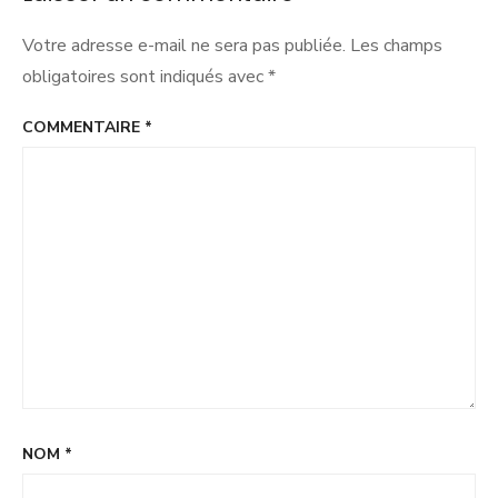
Votre adresse e-mail ne sera pas publiée.
Les champs
obligatoires sont indiqués avec
*
COMMENTAIRE
*
NOM
*