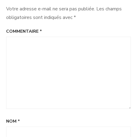
Votre adresse e-mail ne sera pas publiée.
Les champs
obligatoires sont indiqués avec
*
COMMENTAIRE
*
NOM
*