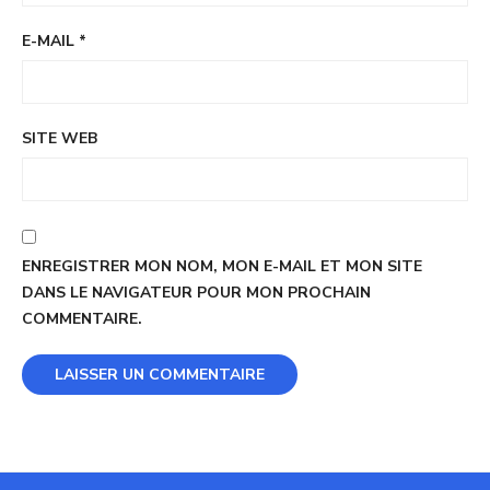
E-MAIL
*
SITE WEB
ENREGISTRER MON NOM, MON E-MAIL ET MON SITE
DANS LE NAVIGATEUR POUR MON PROCHAIN
COMMENTAIRE.