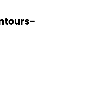
ntours-