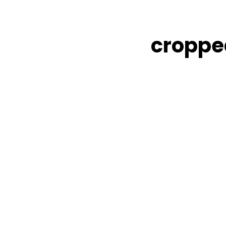
croppe