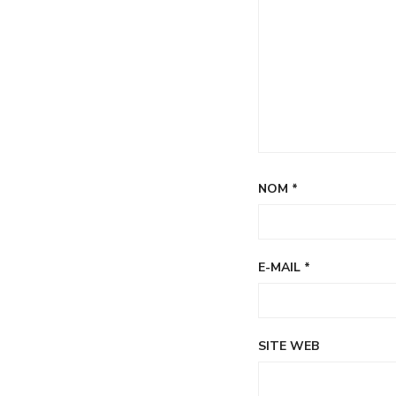
NOM
*
E-MAIL
*
SITE WEB