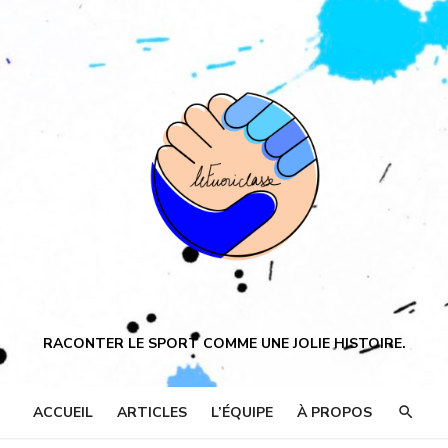
RACONTER LE SPORT COMME UNE JOLIE HISTOIRE.
ACCUEIL
ARTICLES
L’ÉQUIPE
À PROPOS