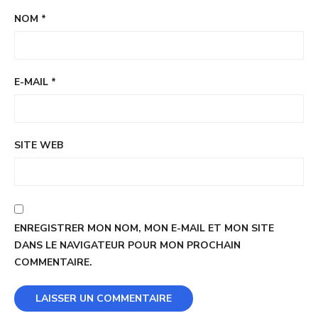
NOM
*
E-MAIL
*
SITE WEB
ENREGISTRER MON NOM, MON E-MAIL ET MON SITE
DANS LE NAVIGATEUR POUR MON PROCHAIN
COMMENTAIRE.