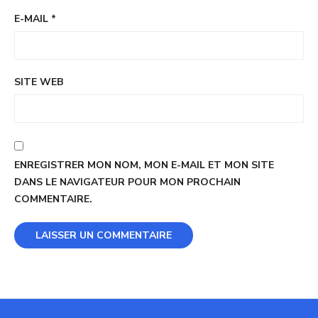
E-MAIL
*
SITE WEB
ENREGISTRER MON NOM, MON E-MAIL ET MON SITE
DANS LE NAVIGATEUR POUR MON PROCHAIN
COMMENTAIRE.