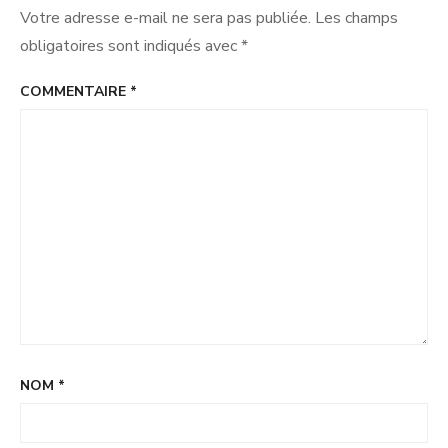
Votre adresse e-mail ne sera pas publiée.
Les champs
obligatoires sont indiqués avec
*
COMMENTAIRE
*
NOM
*