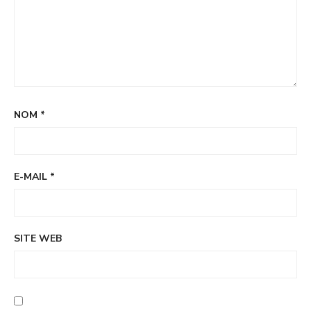
NOM
*
E-MAIL
*
SITE WEB