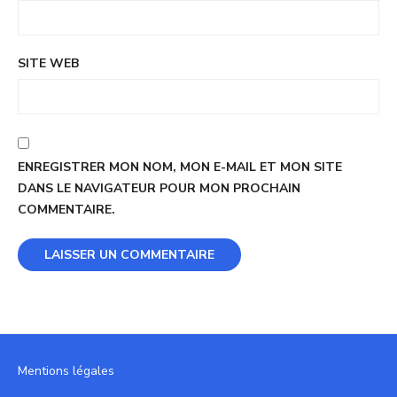
SITE WEB
ENREGISTRER MON NOM, MON E-MAIL ET MON SITE
DANS LE NAVIGATEUR POUR MON PROCHAIN
COMMENTAIRE.
Mentions légales