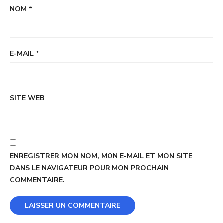
NOM
*
E-MAIL
*
SITE WEB
ENREGISTRER MON NOM, MON E-MAIL ET MON SITE
DANS LE NAVIGATEUR POUR MON PROCHAIN
COMMENTAIRE.