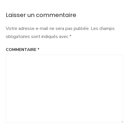
l’article
Laisser un commentaire
Votre adresse e-mail ne sera pas publiée.
Les champs
obligatoires sont indiqués avec
*
COMMENTAIRE
*