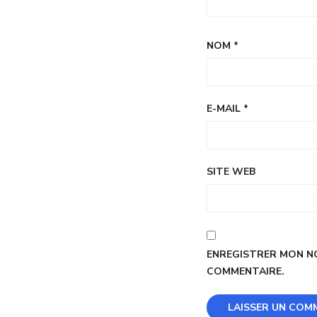
NOM
*
E-MAIL
*
SITE WEB
ENREGISTRER MON NO
COMMENTAIRE.