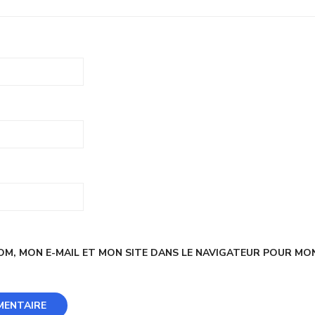
M, MON E-MAIL ET MON SITE DANS LE NAVIGATEUR POUR MO