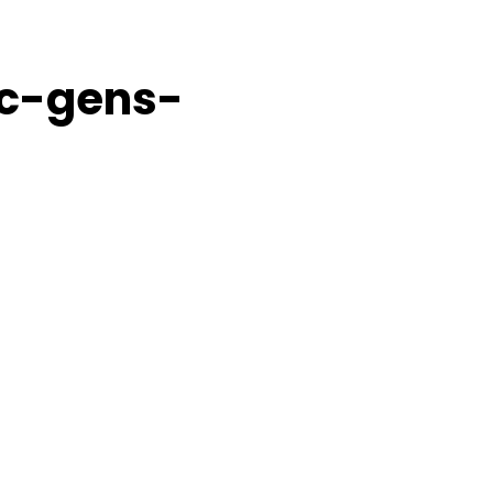
c-gens-