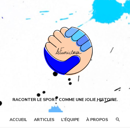
RACONTER LE SPORT COMME UNE JOLIE HISTOIRE.
ACCUEIL
ARTICLES
L’ÉQUIPE
À PROPOS