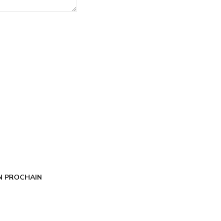
N PROCHAIN