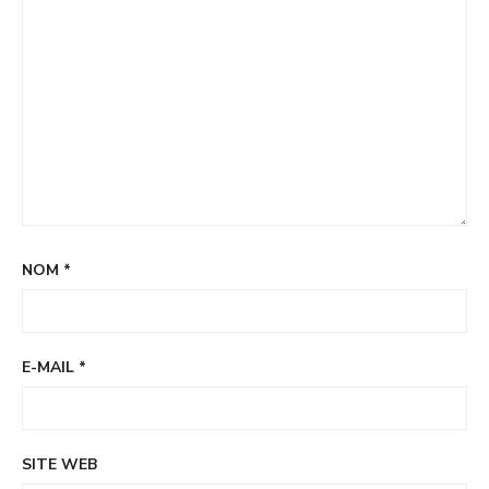
NOM
*
E-MAIL
*
SITE WEB