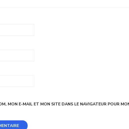
M, MON E-MAIL ET MON SITE DANS LE NAVIGATEUR POUR MO