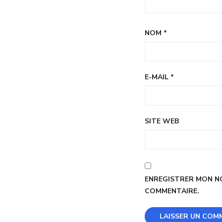
NOM
*
E-MAIL
*
SITE WEB
ENREGISTRER MON NO
COMMENTAIRE.