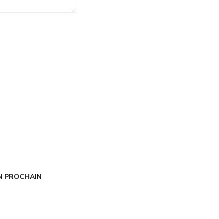
N PROCHAIN