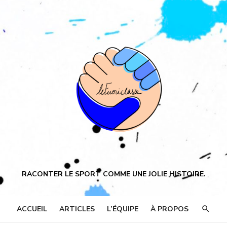
RACONTER LE SPORT COMME UNE JOLIE HISTOIRE.
ACCUEIL
ARTICLES
L’ÉQUIPE
À PROPOS