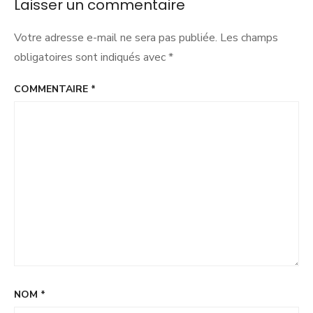
Laisser un commentaire
Votre adresse e-mail ne sera pas publiée.
Les champs
obligatoires sont indiqués avec
*
COMMENTAIRE
*
NOM
*