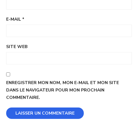
E-MAIL
*
SITE WEB
ENREGISTRER MON NOM, MON E-MAIL ET MON SITE
DANS LE NAVIGATEUR POUR MON PROCHAIN
COMMENTAIRE.