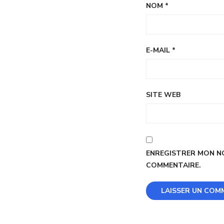
NOM
*
E-MAIL
*
SITE WEB
ENREGISTRER MON NO
COMMENTAIRE.