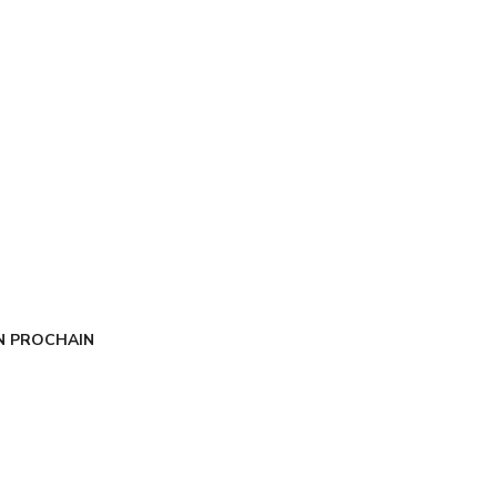
N PROCHAIN