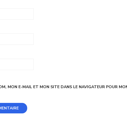
M, MON E-MAIL ET MON SITE DANS LE NAVIGATEUR POUR MO