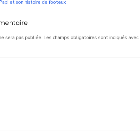
api et son histoire de footeux
mentaire
ne sera pas publiée.
Les champs obligatoires sont indiqués avec