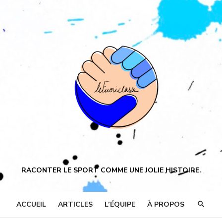
RACONTER LE SPORT COMME UNE JOLIE HISTOIRE.
ACCUEIL
ARTICLES
L’ÉQUIPE
À PROPOS