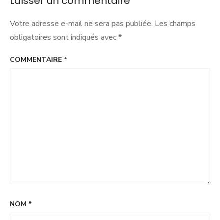
Laisser un commentaire
Votre adresse e-mail ne sera pas publiée.
Les champs
obligatoires sont indiqués avec
*
COMMENTAIRE
*
NOM
*