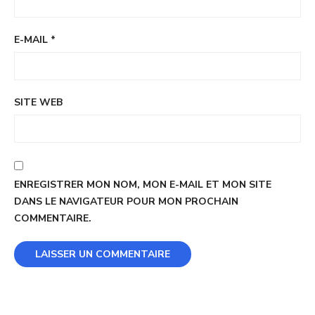
E-MAIL
*
SITE WEB
ENREGISTRER MON NOM, MON E-MAIL ET MON SITE
DANS LE NAVIGATEUR POUR MON PROCHAIN
COMMENTAIRE.